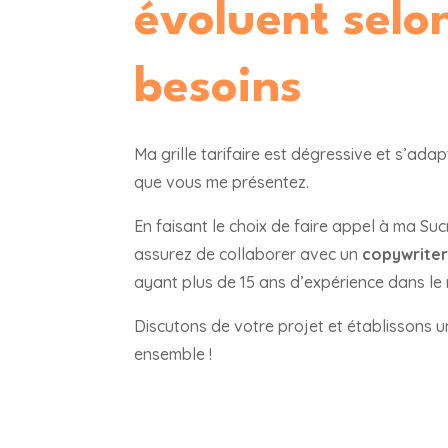
évoluent selo
besoins
Ma grille tarifaire est dégressive et s’ada
que vous me présentez.
En faisant le choix de faire appel à ma Suc
assurez de collaborer avec un
copywrite
ayant plus de 15 ans d’expérience dans le 
Discutons de votre projet et établissons 
ensemble !