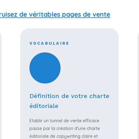
ruisez de véritables pages de vente
VOCABULAIRE
Définition de votre charte
éditoriale
Etablir un tunnel de vente efficace
passe par la création d’une charte
éditoriale de copywriting claire et