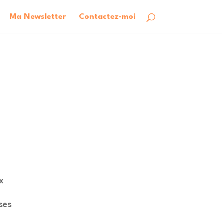
Ma Newsletter
Contactez-moi
x
ses