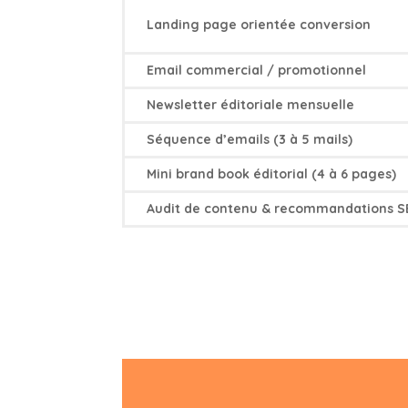
Landing page orientée conversion
Email commercial / promotionnel
Newsletter éditoriale mensuelle
Séquence d’emails (3 à 5 mails)
Mini brand book éditorial (4 à 6 pages)
Audit de contenu & recommandations 