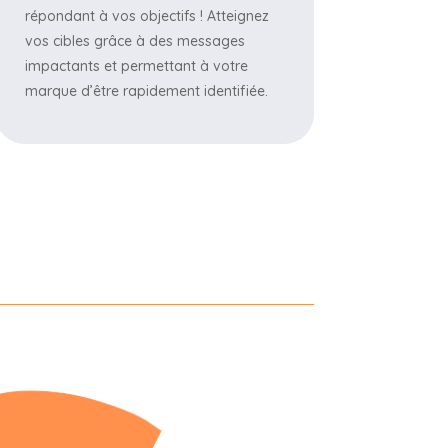
répondant à vos objectifs ! Atteignez
vos cibles grâce à des messages
impactants et permettant à votre
marque d’être rapidement identifiée.