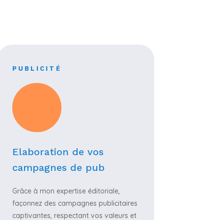
PUBLICITÉ
Elaboration de vos
campagnes de pub
Grâce à mon expertise éditoriale,
façonnez des campagnes publicitaires
captivantes, respectant vos valeurs et