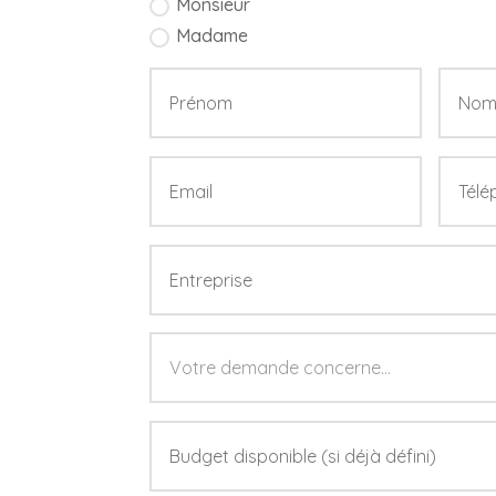
Monsieur
Madame