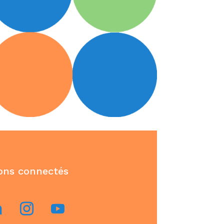
ons connectés