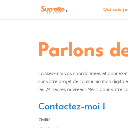
Qui suis-je
Parlons de
Laissez-moi vos coordonnées et donnez-m
sur votre projet de communication digital
les 24 heures ouvrées ! Merci pour votre co
Contactez-moi !
Civilité